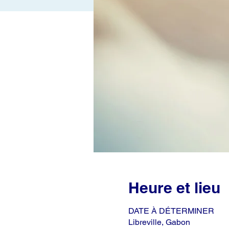
Heure et lieu
DATE À DÉTERMINER
Libreville, Gabon