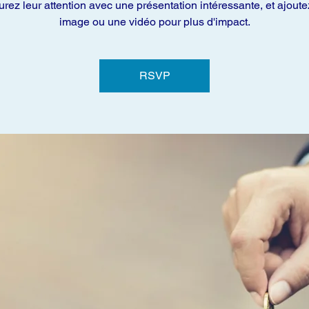
rez leur attention avec une présentation intéressante, et ajout
image ou une vidéo pour plus d'impact.
RSVP