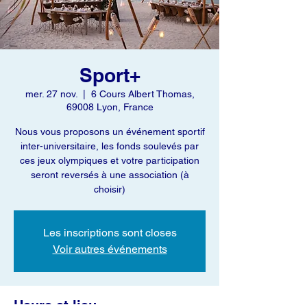
Sport+
mer. 27 nov.
  |  
6 Cours Albert Thomas,
69008 Lyon, France
Nous vous proposons un événement sportif
inter-universitaire, les fonds soulevés par
ces jeux olympiques et votre participation
seront reversés à une association (à
choisir)
Les inscriptions sont closes
Voir autres événements
Heure et lieu