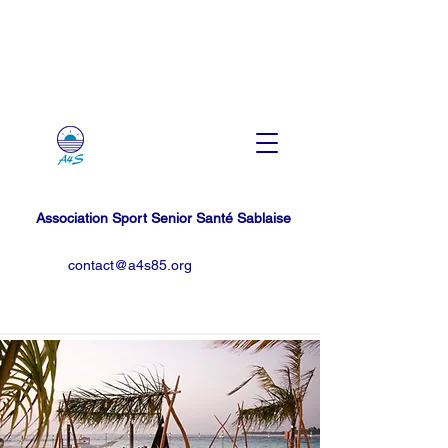
Association Sport Senior Santé Sablaise
contact@a4s85.org