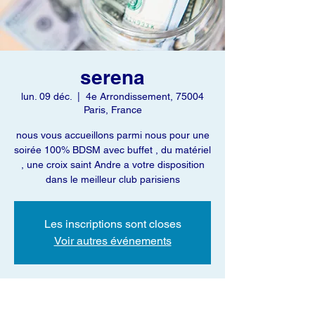
serena
lun. 09 déc.
  |  
4e Arrondissement, 75004
Paris, France
nous vous accueillons parmi nous pour une
soirée 100% BDSM avec buffet , du matériel
, une croix saint Andre a votre disposition
dans le meilleur club parisiens
Les inscriptions sont closes
Voir autres événements
Heure et lieu