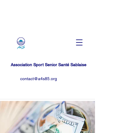
Association Sport Senior Santé Sablaise
contact@a4s85.org