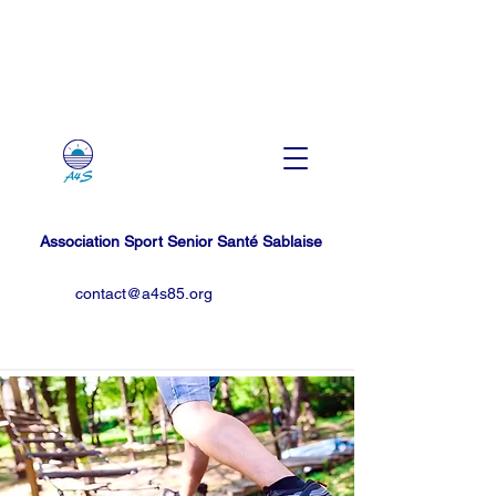
Association Sport Senior Santé Sablaise
contact@a4s85.org