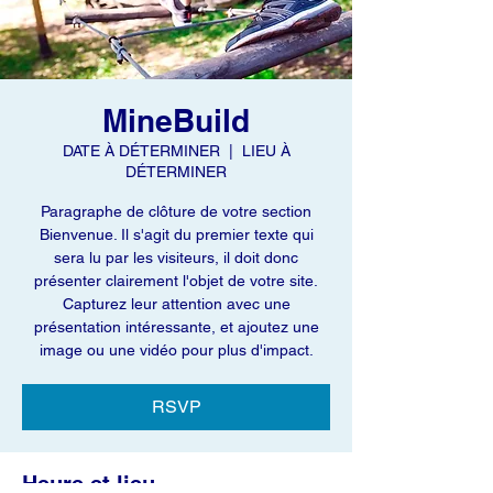
MineBuild
DATE À DÉTERMINER
  |  
LIEU À
DÉTERMINER
Paragraphe de clôture de votre section
Bienvenue. Il s'agit du premier texte qui
sera lu par les visiteurs, il doit donc
présenter clairement l'objet de votre site.
Capturez leur attention avec une
présentation intéressante, et ajoutez une
image ou une vidéo pour plus d'impact.
RSVP
Heure et lieu