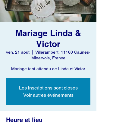
Mariage Linda &
Victor
ven. 21 août
  |  
Villerambert, 11160 Caunes-
Minervois, France
Mariage tant attendu de Linda et Victor
Les inscriptions sont closes
Voir autres événements
Heure et lieu
21 août 2020, 17:30