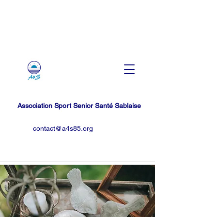
Association Sport Senior Santé Sablaise
contact@a4s85.org