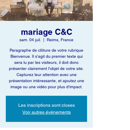
mariage C&C
sam. 04 juil.
  |  
Reims, France
Paragraphe de clôture de votre rubrique
Bienvenue. Il s'agit du premier texte qui
sera lu par les visiteurs, il doit donc
présenter clairement l'objet de votre site.
Capturez leur attention avec une
présentation intéressante, et ajoutez une
image ou une vidéo pour plus d'impact.
Les inscriptions sont closes
Voir autres événements