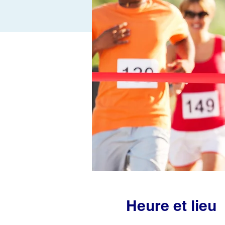
Heure et lieu