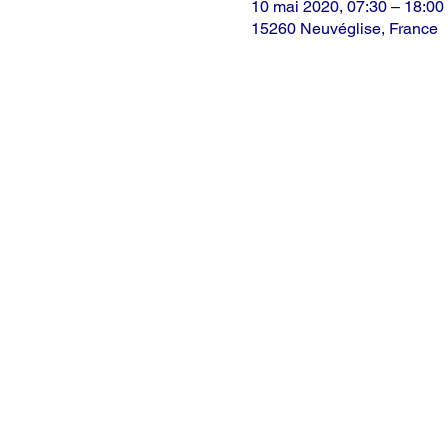
10 mai 2020, 07:30 – 18:00
15260 Neuvéglise, France