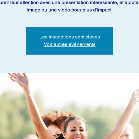
rez leur attention avec une présentation intéressante, et ajout
image ou une vidéo pour plus d'impact.
Les inscriptions sont closes
Voir autres événements