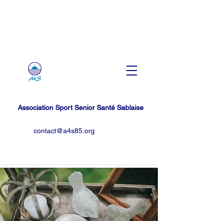
Association Sport Senior Santé Sablaise
contact@a4s85.org