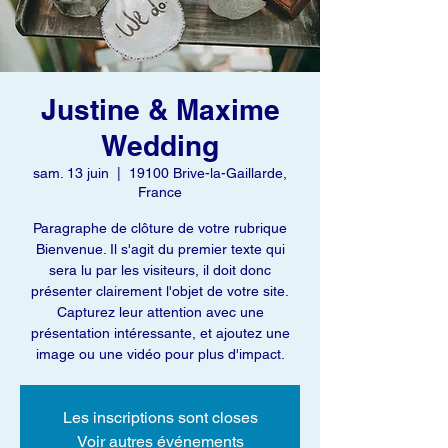
Justine & Maxime
Wedding
sam. 13 juin
  |  
19100 Brive-la-Gaillarde,
France
Paragraphe de clôture de votre rubrique
Bienvenue. Il s'agit du premier texte qui
sera lu par les visiteurs, il doit donc
présenter clairement l'objet de votre site.
Capturez leur attention avec une
présentation intéressante, et ajoutez une
image ou une vidéo pour plus d'impact.
Les inscriptions sont closes
Voir autres événements