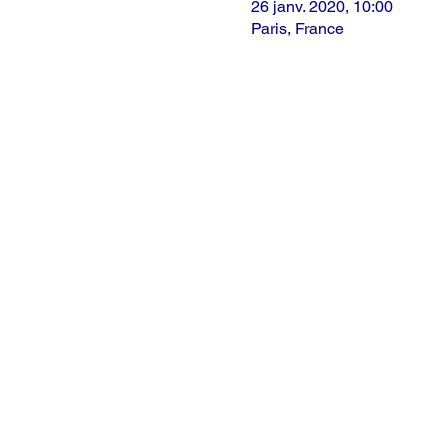
26 janv. 2020, 10:00
Paris, France