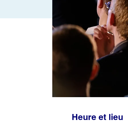
Heure et lieu