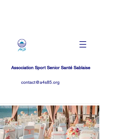
Association Sport Senior Santé Sablaise
contact@a4s85.org