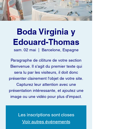
Boda Virginia y
Edouard-Thomas
sam. 02 mai
  |  
Barcelone, Espagne
Paragraphe de clôture de votre section
Bienvenue. Il s'agit du premier texte qui
sera lu par les visiteurs, il doit donc
présenter clairement l'objet de votre site.
Capturez leur attention avec une
présentation intéressante, et ajoutez une
image ou une vidéo pour plus d'impact.
Les inscriptions sont closes
Voir autres événements