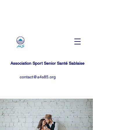
Association Sport Senior Santé Sablaise
contact@a4s85.org