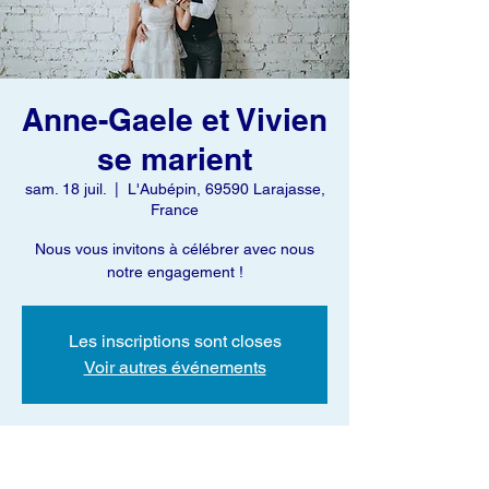
Anne-Gaele et Vivien
se marient
sam. 18 juil.
  |  
L'Aubépin, 69590 Larajasse,
France
Nous vous invitons à célébrer avec nous
notre engagement !
Les inscriptions sont closes
Voir autres événements
Heure et lieu