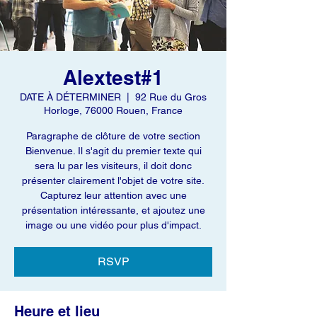
Alextest#1
DATE À DÉTERMINER
  |  
92 Rue du Gros
Horloge, 76000 Rouen, France
Paragraphe de clôture de votre section
Bienvenue. Il s'agit du premier texte qui
sera lu par les visiteurs, il doit donc
présenter clairement l'objet de votre site.
Capturez leur attention avec une
présentation intéressante, et ajoutez une
image ou une vidéo pour plus d'impact.
RSVP
Heure et lieu