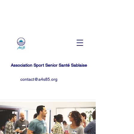
Association Sport Senior Santé Sablaise
contact@a4s85.org